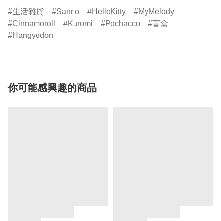
生活雜貨
Sanrio
HelloKitty
MyMelody
Cinnamoroll
Kuromi
Pochacco
盲盒
Hangyodon
你可能感興趣的商品