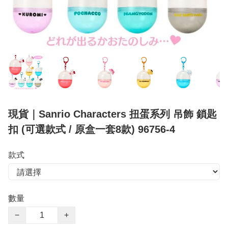
現貨｜Sanrio Characters 扭蛋系列 吊飾 鎖匙
扣 (可選款式 / 原盒一套8款) 96756-4
款式
數量
−
+