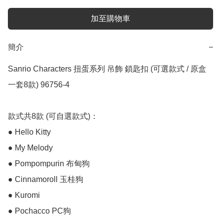
加至購物車
簡介
−
Sanrio Characters 扭蛋系列 吊飾 鎖匙扣 (可選款式 / 原盒
一套8款) 96756-4

款式共8款 (可自選款式)：

● Hello Kitty

● My Melody

● Pompompurin 布甸狗

● Cinnamoroll 玉桂狗

● Kuromi

● Pochacco PC狗
