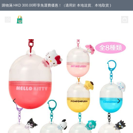
購物滿 HKD 300.00即享免運費優惠！（適用於 本地送貨、本地取貨 )
Unique Stationery 創文坊