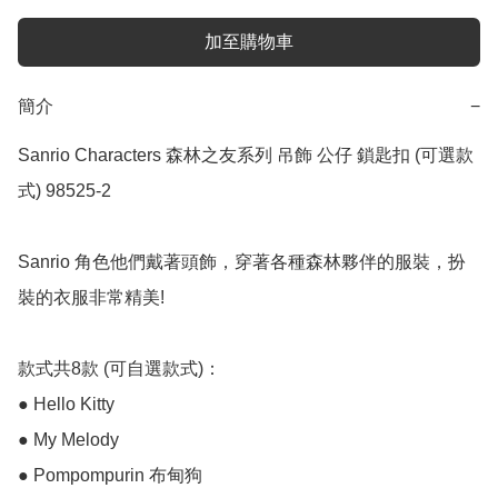
加至購物車
簡介
−
Sanrio Characters 森林之友系列 吊飾 公仔 鎖匙扣 (可選款
式) 98525-2

Sanrio 角色他們戴著頭飾，穿著各種森林夥伴的服裝，扮
裝的衣服非常精美!

款式共8款 (可自選款式)：

● Hello Kitty

● My Melody

● Pompompurin 布甸狗
