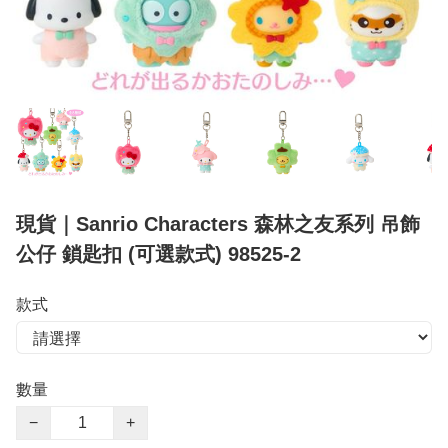
現貨｜Sanrio Characters 森林之友系列 吊飾
公仔 鎖匙扣 (可選款式) 98525-2
款式
數量
−
+