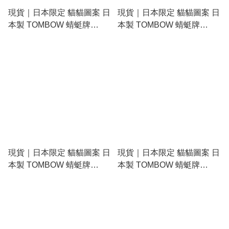
現貨｜日本限定 貓貓圖案 日
現貨｜日本限定 貓貓圖案 日
本製 TOMBOW 蜻蜓牌
本製 TOMBOW 蜻蜓牌
MONO graph 0.5mm 鉛芯筆
MONO graph 0.5mm 鉛芯筆
(DPB-163K)
(DPB-163L)
現貨｜日本限定 貓貓圖案 日
現貨｜日本限定 貓貓圖案 日
本製 TOMBOW 蜻蜓牌
本製 TOMBOW 蜻蜓牌
MONO graph 0.5mm 鉛芯筆
MONO graph 0.5mm 鉛芯筆
(DPB-163Q)
(DPB-163R)