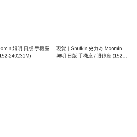
omin 姆明 日版 手機座
現貨｜Snufkin 史力奇 Moomin
152-240231M)
姆明 日版 手機座 / 眼鏡座 (152-
240231S)