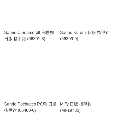
Sanrio Cinnamoroll 玉桂狗
Sanrio Kuromi 日版 指甲鉗
日版 指甲鉗 (66391-3)
(66399-9)
Sanrio Pochacco PC狗 日版
Miffy 日版 指甲鉗
指甲鉗 (66400-6)
(MF19730)