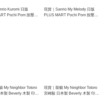
rio Kuromi 日版
現貨｜Sanrio My Melody 日版
ART Pochi Pom 按壓式
PLUS MART Pochi Pom 按壓式
章 (224067)
印章 手帳印章 (224068)
y Neighbor Totoro
現貨｜龍貓 My Neighbor Totoro
製 Beverly 木製 印章
宮崎駿 日本製 Beverly 木製 印章
了 SG-043AA)
印仔 (謝謝 SG-042AA)