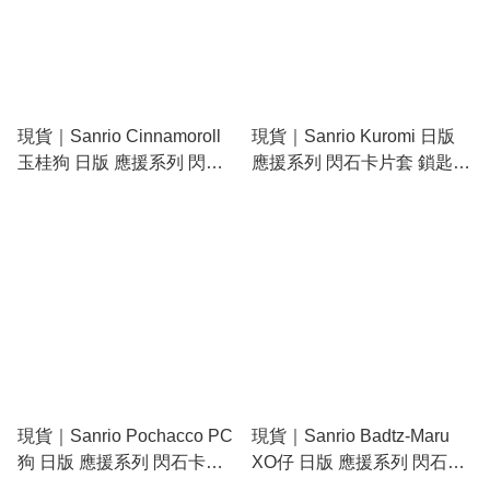
現貨｜Sanrio Cinnamoroll
現貨｜Sanrio Kuromi 日版
玉桂狗 日版 應援系列 閃石
應援系列 閃石卡片套 鎖匙扣
卡片套 鎖匙扣 (15707-4)
(15709-1)
現貨｜Sanrio Pochacco PC
現貨｜Sanrio Badtz-Maru
狗 日版 應援系列 閃石卡片
XO仔 日版 應援系列 閃石卡
套 鎖匙扣 (15710-4)
片套 鎖匙扣 (15711-2)