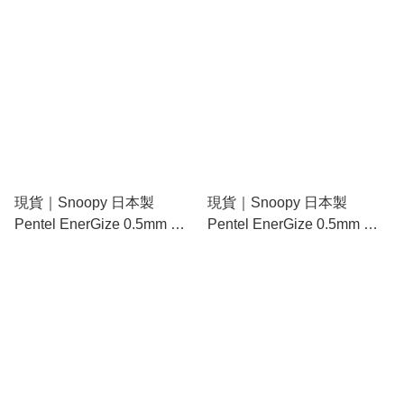
現貨｜Snoopy 日本製
現貨｜Snoopy 日本製
Pentel EnerGize 0.5mm 鉛
Pentel EnerGize 0.5mm 鉛
芯筆 (307278)
芯筆 (CR139579)