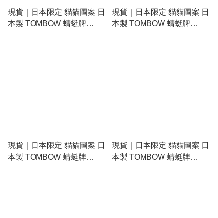
現貨｜日本限定 貓貓圖案 日
現貨｜日本限定 貓貓圖案 日
本製 TOMBOW 蜻蜓牌
本製 TOMBOW 蜻蜓牌
MONO graph 0.5mm 鉛芯筆
MONO graph 0.5mm 鉛芯筆
(DPB-163K)
(DPB-163L)
現貨｜日本限定 貓貓圖案 日
現貨｜日本限定 貓貓圖案 日
本製 TOMBOW 蜻蜓牌
本製 TOMBOW 蜻蜓牌
MONO graph 0.5mm 鉛芯筆
MONO graph 0.5mm 鉛芯筆
(DPB-163Q)
(DPB-163R)