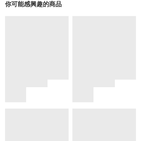
你可能感興趣的商品