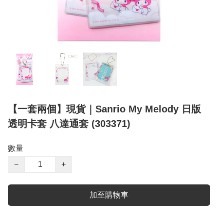
【一套兩個】現貨｜Sanrio My Melody 日版
透明卡套 八達通套 (303371)
數量
−
+
加至購物車