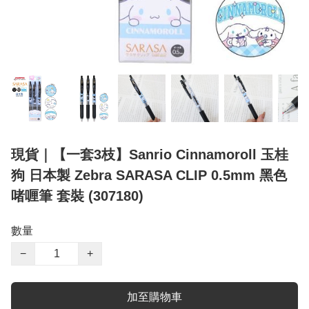
現貨｜【一套3枝】Sanrio Cinnamoroll 玉桂
狗 日本製 Zebra SARASA CLIP 0.5mm 黑色
啫喱筆 套裝 (307180)
數量
−
+
加至購物車