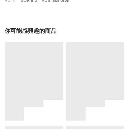
文具
Sanrio
Cinnamoroll
你可能感興趣的商品