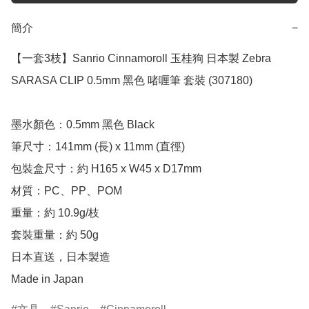
簡介
−
【一套3枝】Sanrio Cinnamoroll 玉桂狗 日本製 Zebra 
SARASA CLIP 0.5mm 黑色 啫喱筆 套裝 (307180)

墨水顏色：0.5mm 黑色 Black

筆尺寸：141mm (長) x 11mm (直徑)

包裝盒尺寸：約 H165 x W45 x D17mm

材質：PC、PP、POM

重量：約 10.9g/枝

套裝重量：約 50g

日本直送，日本製造

Made in Japan