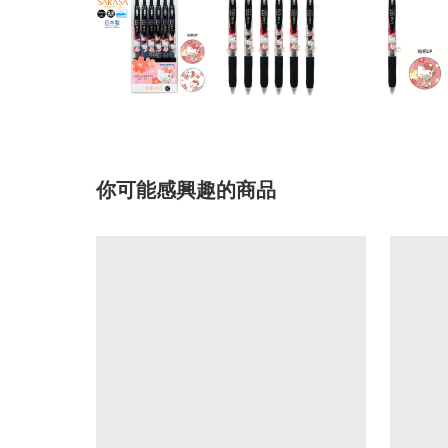
你可能感興趣的商品