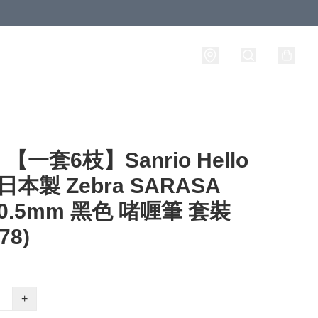
【一套6枝】Sanrio Hello
y 日本製 Zebra SARASA
P 0.5mm 黑色 啫喱筆 套裝
78)
+