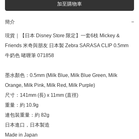
加至購物車
簡介
−
現貨｜【日本 Disney Store 限定】一套6枝 Mickey & 
Friends 米奇與朋友 日本製 Zebra SARASA CLIP 0.5mm 
牛奶色 啫喱筆 071858

墨水顏色：0.5mm (Milk Blue, Milk Blue Green, Milk 
Orange, Milk Pink, Milk Red, Milk Purple)

尺寸：141mm (長) x 11mm (直徑)

重量：約 10.9g

連包裝重量：約 82g

日本進口，日本製造

Made in Japan