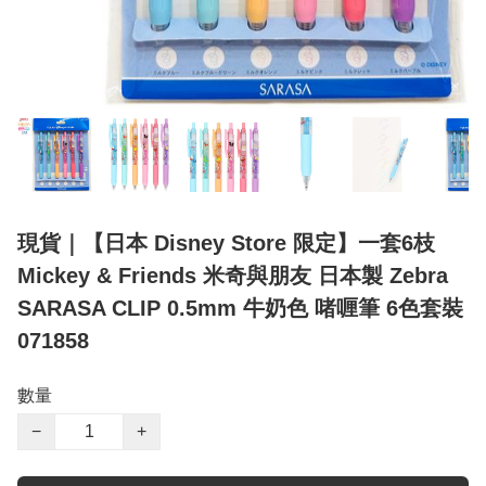
現貨｜【日本 Disney Store 限定】一套6枝
Mickey & Friends 米奇與朋友 日本製 Zebra
SARASA CLIP 0.5mm 牛奶色 啫喱筆 6色套裝
071858
數量
−
+