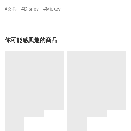
文具
Disney
Mickey
你可能感興趣的商品