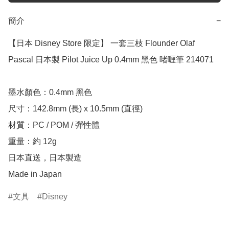
簡介
−
【日本 Disney Store 限定】 一套三枝 Flounder Olaf 
Pascal 日本製 Pilot Juice Up 0.4mm 黑色 啫喱筆 214071

墨水顏色：0.4mm 黑色

尺寸：142.8mm (長) x 10.5mm (直徑)

材質：PC / POM / 彈性體

重量：約 12g

日本直送，日本製造

Made in Japan
文具
Disney