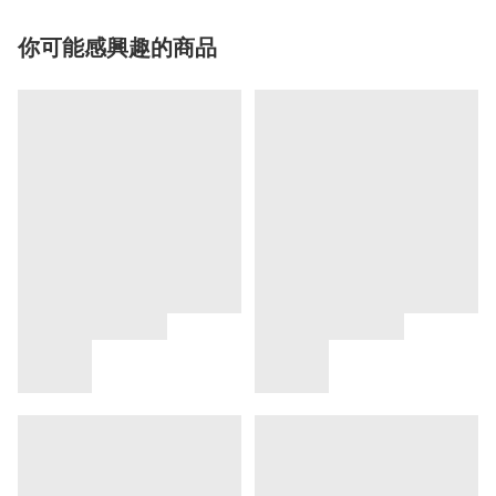
你可能感興趣的商品