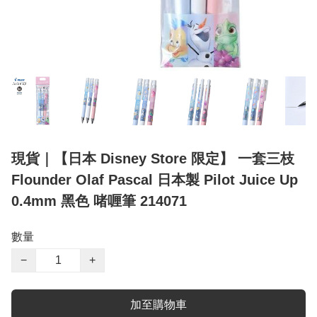
現貨｜【日本 Disney Store 限定】 一套三枝
Flounder Olaf Pascal 日本製 Pilot Juice Up
0.4mm 黑色 啫喱筆 214071
數量
−
+
加至購物車