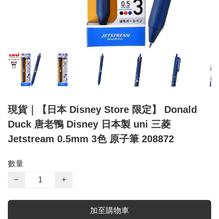
現貨｜【日本 Disney Store 限定】 Donald
Duck 唐老鴨 Disney 日本製 uni 三菱
Jetstream 0.5mm 3色 原子筆 208872
數量
−
+
加至購物車