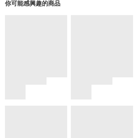
你可能感興趣的商品