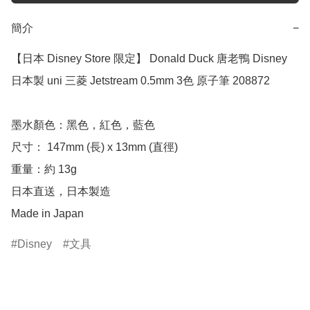
簡介
−
【日本 Disney Store 限定】 Donald Duck 唐老鴨 Disney 
日本製 uni 三菱 Jetstream 0.5mm 3色 原子筆 208872

墨水顏色：黑色，紅色，藍色

尺寸： 147mm (長) x 13mm (直徑)

重量：約 13g

日本直送，日本製造

Made in Japan
Disney
文具