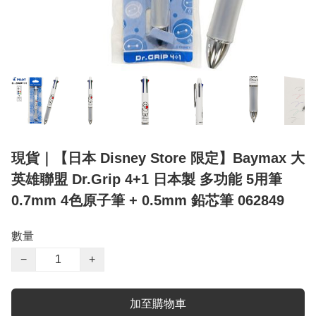
現貨｜【日本 Disney Store 限定】Baymax 大
英雄聯盟 Dr.Grip 4+1 日本製 多功能 5用筆
0.7mm 4色原子筆 + 0.5mm 鉛芯筆 062849
數量
−
+
加至購物車