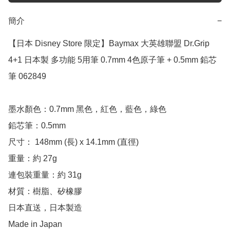
簡介
−
【日本 Disney Store 限定】Baymax 大英雄聯盟 Dr.Grip 
4+1 日本製 多功能 5用筆 0.7mm 4色原子筆 + 0.5mm 鉛芯
筆 062849

墨水顏色：0.7mm 黑色，紅色，藍色，綠色

鉛芯筆：0.5mm

尺寸： 148mm (長) x 14.1mm (直徑)

重量：約 27g

連包裝重量：約 31g 

材質：樹脂、矽橡膠

日本直送，日本製造

Made in Japan