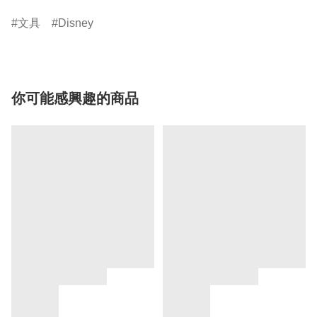
文具
Disney
你可能感興趣的商品