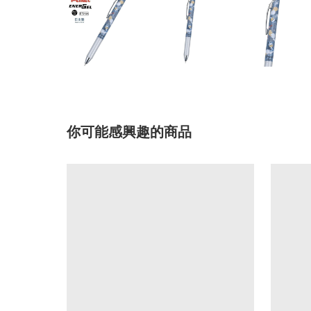
你可能感興趣的商品