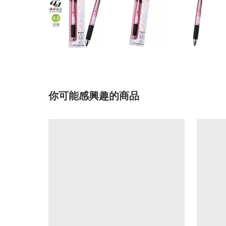
你可能感興趣的商品