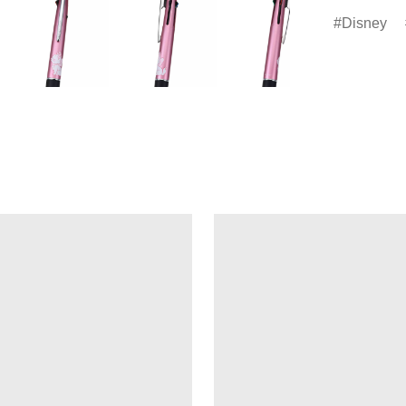
Disney