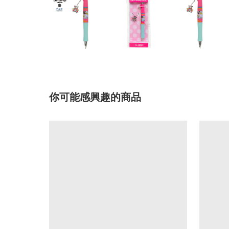
你可能感興趣的商品