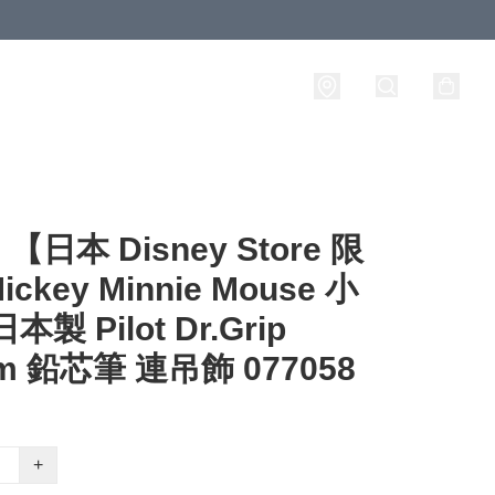
日本 Disney Store 限
ckey Minnie Mouse 小
本製 Pilot Dr.Grip
mm 鉛芯筆 連吊飾 077058
+