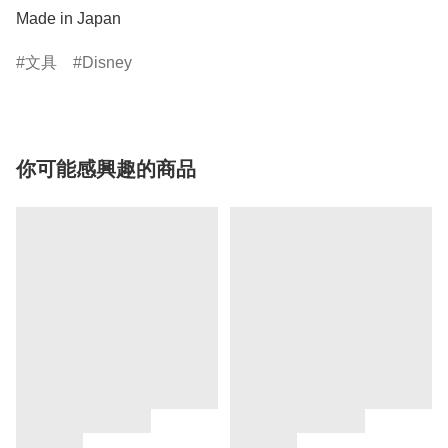
Made in Japan
文具
Disney
你可能感興趣的商品