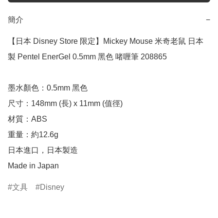
簡介
−
【日本 Disney Store 限定】Mickey Mouse 米奇老鼠 日本
製 Pentel EnerGel 0.5mm 黑色 啫喱筆 208865

墨水顏色：0.5mm 黑色

尺寸：148mm (長) x 11mm (值徑)

材質：ABS

重量：約12.6g

日本進口，日本製造

Made in Japan
文具
Disney