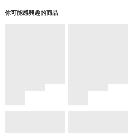
你可能感興趣的商品