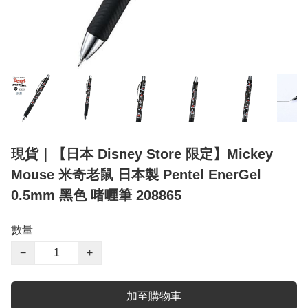
現貨｜【日本 Disney Store 限定】Mickey
Mouse 米奇老鼠 日本製 Pentel EnerGel
0.5mm 黑色 啫喱筆 208865
數量
−
+
加至購物車