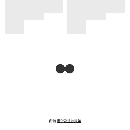
商舖
退貨及退款政策