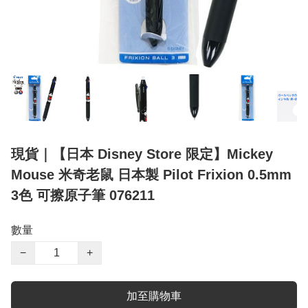
現貨｜【日本 Disney Store 限定】Mickey
Mouse 米奇老鼠 日本製 Pilot Frixion 0.5mm
3色 可擦原子筆 076211
數量
−
+
加至購物車