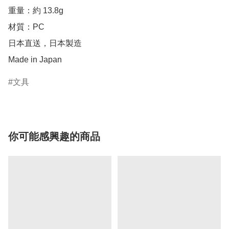
重量：約 13.8g

材質：PC

日本直送，日本製造

Made in Japan
文具
你可能感興趣的商品