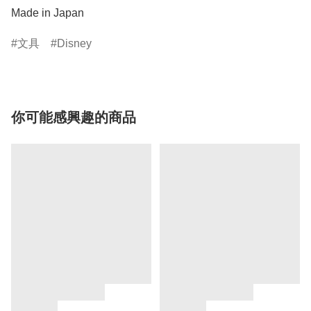
Made in Japan
文具
Disney
你可能感興趣的商品