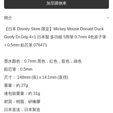
加至購物車
簡介
−
【日本 Disney Store 限定】Mickey Mouse Donald Duck 
Goofy Dr.Grip 4+1 日本製 多功能 5用筆 0.7mm 4色原子筆 
+ 0.5mm 鉛芯筆 076471

墨水顏色：0.7mm 黑色，紅色，藍色，綠色

鉛芯筆：0.5mm

尺寸： 148mm (長) x 14.1mm (直徑)

重量：約 27g

連包裝重量：約 31g 

材質：樹脂、矽橡膠

日本直送，日本製造
