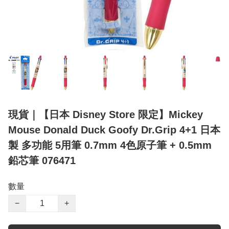
現貨｜【日本 Disney Store 限定】Mickey
Mouse Donald Duck Goofy Dr.Grip 4+1 日本
製 多功能 5用筆 0.7mm 4色原子筆 + 0.5mm
鉛芯筆 076471
數量
−
+