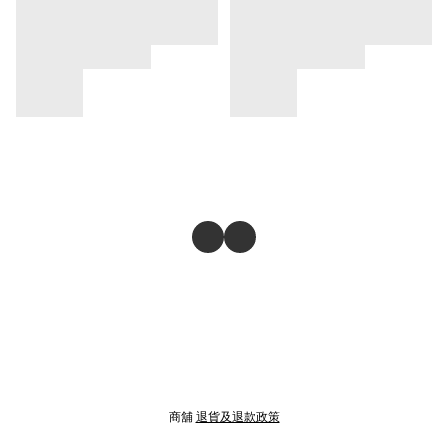
商舖
退貨及退款政策