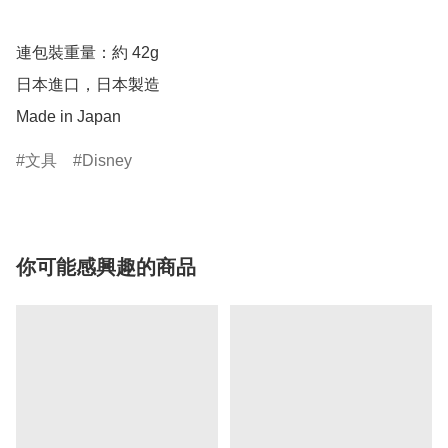
連包裝重量：約 42g 

日本進口，日本製造

Made in Japan
文具
Disney
你可能感興趣的商品