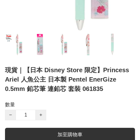
現貨｜【日本 Disney Store 限定】Princess
Ariel 人魚公主 日本製 Pentel EnerGize
0.5mm 鉛芯筆 連鉛芯 套裝 061835
數量
−
+
加至購物車