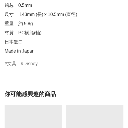
鉛芯：0.5mm

尺寸： 143mm (長) x 10.5mm (直徑)

重量：約 9.8g

材質：PC樹脂(軸)

日本進口

Made in Japan
文具
Disney
你可能感興趣的商品