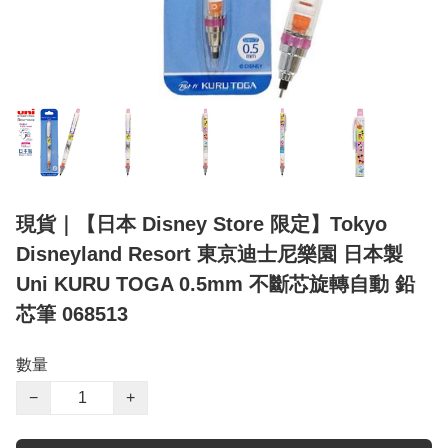
現貨｜【日本 Disney Store 限定】Tokyo
Disneyland Resort 東京迪士尼樂園 日本製
Uni KURU TOGA 0.5mm 不斷芯旋轉自動 鉛
芯筆 068513
數量
−
+