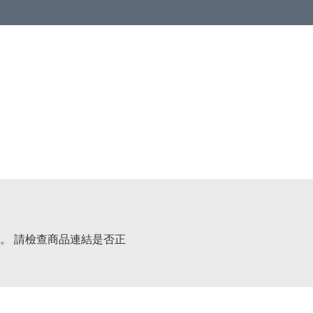
。 請檢查商品連結是否正