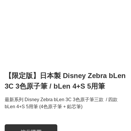
【限定版】日本製 Disney Zebra bLen
3C 3色原子筆 / bLen 4+S 5用筆
最新系列 Disney Zebra bLen 3C 3色原子筆三款  / 四款 