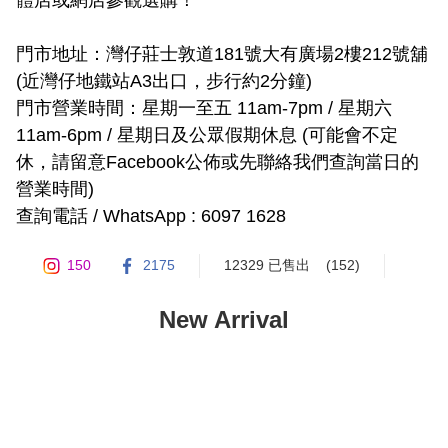
門市地址：灣仔莊士敦道181號大有廣場2樓212號舖 
(近灣仔地鐵站A3出口，步行約2分鐘)

門市營業時間：星期一至五 11am-7pm / 星期六 
11am-6pm / 星期日及公眾假期休息 (可能會不定
休，請留意Facebook公佈或先聯絡我們查詢當日的
營業時間)

查詢電話 / WhatsApp : 6097 1628
150
2175
12329 已售出
(152)
New Arrival