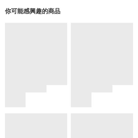
你可能感興趣的商品