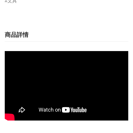
文具
商品詳情