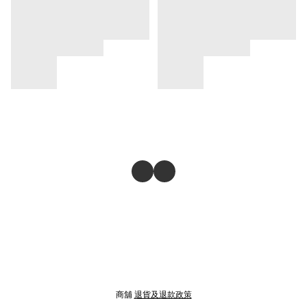
商舖
退貨及退款政策