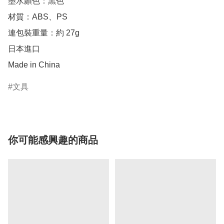
墨水顏色：黑色

材質：ABS、PS

連包裝重量：約 27g

日本進口

Made in China
文具
你可能感興趣的商品