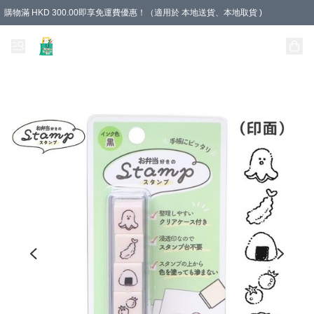
購物滿 HKD 300.00即享免運費優惠！（適用於 本地送貨、本地取貨 )
Unique Stationery 創文坊