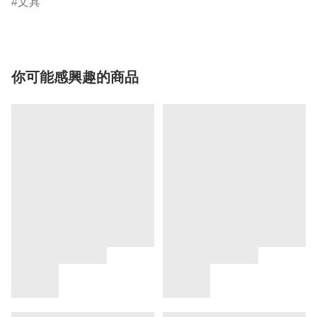
文具
你可能感興趣的商品