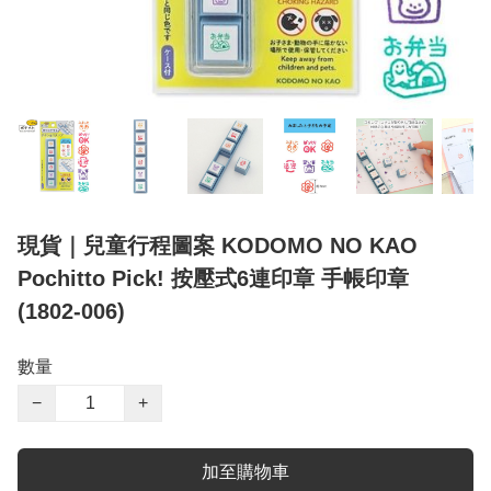
現貨｜兒童行程圖案 KODOMO NO KAO
Pochitto Pick! 按壓式6連印章 手帳印章
(1802-006)
數量
−
+
加至購物車