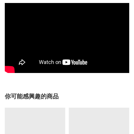
你可能感興趣的商品