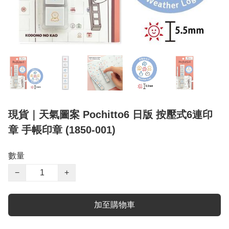
現貨｜天氣圖案 Pochitto6 日版 按壓式6連印
章 手帳印章 (1850-001)
數量
−
+
加至購物車