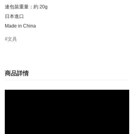
連包裝重量：約 20g

日本進口

Made in China
文具
商品詳情