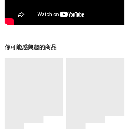
你可能感興趣的商品