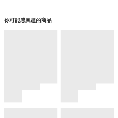
你可能感興趣的商品