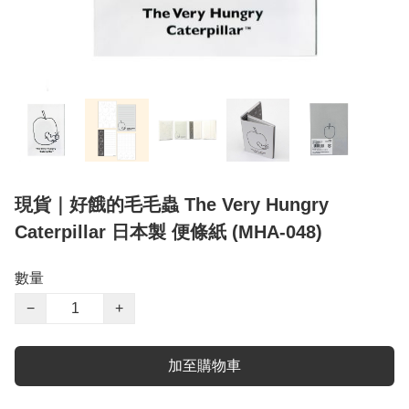
現貨｜好餓的毛毛蟲 The Very Hungry
Caterpillar 日本製 便條紙 (MHA-048)
數量
−
+
加至購物車