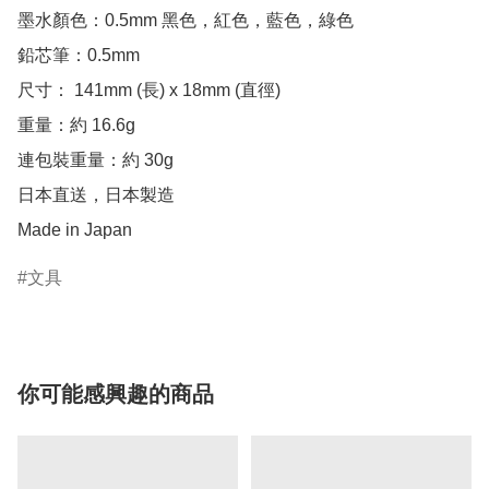
墨水顏色：0.5mm 黑色，紅色，藍色，綠色

鉛芯筆：0.5mm

尺寸： 141mm (長) x 18mm (直徑)

重量：約 16.6g

連包裝重量：約 30g

日本直送，日本製造

Made in Japan
文具
你可能感興趣的商品