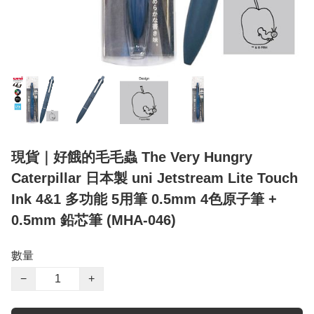
現貨｜好餓的毛毛蟲 The Very Hungry
Caterpillar 日本製 uni Jetstream Lite Touch
Ink 4&1 多功能 5用筆 0.5mm 4色原子筆 +
0.5mm 鉛芯筆 (MHA-046)
數量
−
+