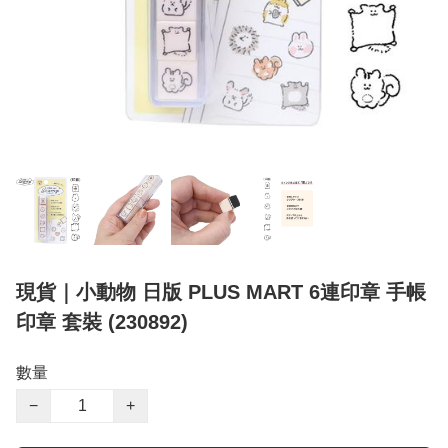
現貨｜小動物 日版 PLUS MART 6連印章 手帳
印章 套裝 (230892)
數量
−
+