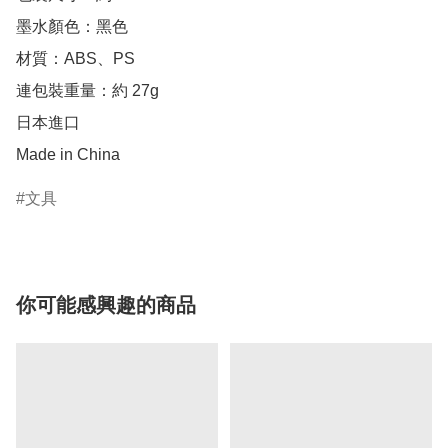
墨水顏色：黑色

材質：ABS、PS

連包裝重量：約 27g

日本進口

Made in China
文具
你可能感興趣的商品