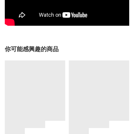
你可能感興趣的商品