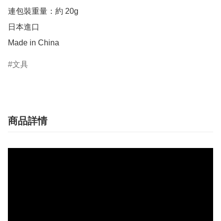
連包裝重量：約 20g

日本進口

Made in China
文具
商品詳情