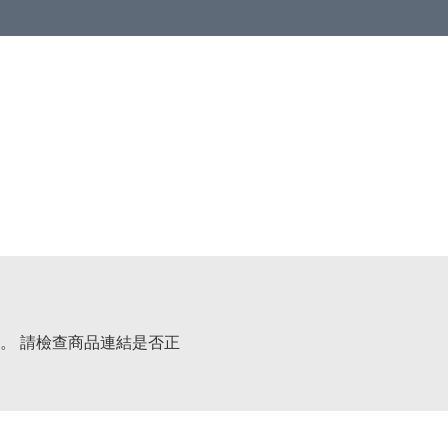
。 請檢查商品連結是否正