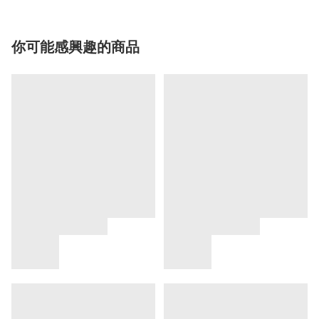
你可能感興趣的商品