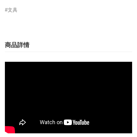
文具
商品詳情