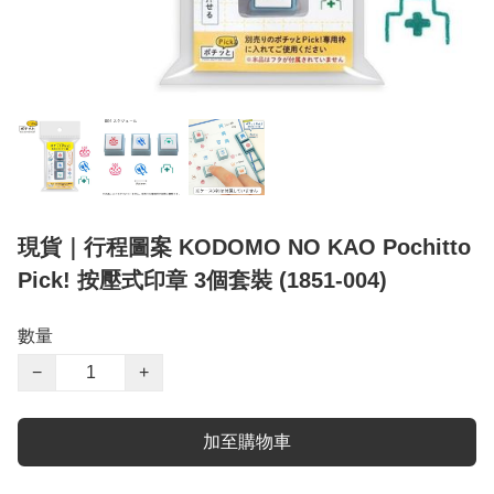
現貨｜行程圖案 KODOMO NO KAO Pochitto
Pick! 按壓式印章 3個套裝 (1851-004)
數量
−
+
加至購物車