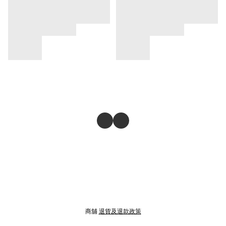
商舖
退貨及退款政策