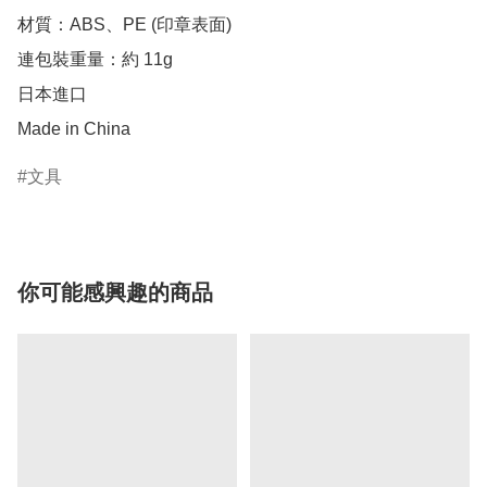
材質：ABS、PE (印章表面)

連包裝重量：約 11g

日本進口

Made in China
文具
你可能感興趣的商品