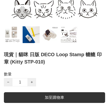
現貨｜貓咪 日版 DECO Loop Stamp 轆轆 印
章 (Kitty STP-010)
數量
−
+
加至購物車