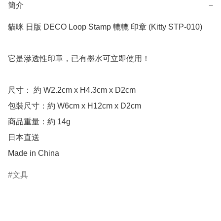
簡介
−
貓咪 日版 DECO Loop Stamp 轆轆 印章 (Kitty STP-010)

它是滲透性印章，已有墨水可立即使用！

尺寸： 約 W2.2cm x H4.3cm x D2cm 

包裝尺寸：約 W6cm x H12cm x D2cm

商品重量：約 14g

日本直送

Made in China
文具