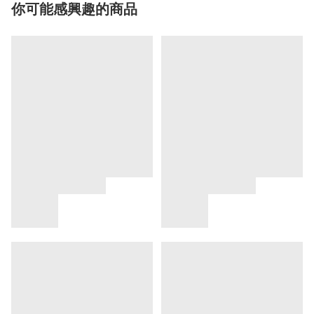
你可能感興趣的商品