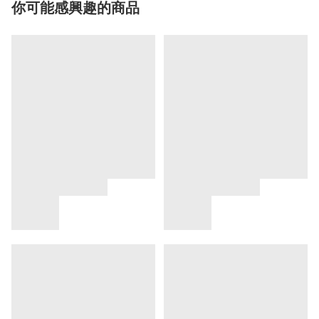
你可能感興趣的商品