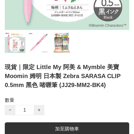
現貨｜限定 Little My 阿美 & Mymble 美寶
Moomin 姆明 日本製 Zebra SARASA CLIP
0.5mm 黑色 啫喱筆 (JJ29-MM2-BK4)
數量
−
+
加至購物車