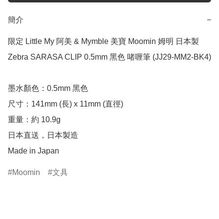
簡介
−
限定 Little My 阿美 & Mymble 美寶 Moomin 姆明 日本製 
Zebra SARASA CLIP 0.5mm 黑色 啫喱筆 (JJ29-MM2-BK4)

墨水顏色：0.5mm 黑色

尺寸：141mm (長) x 11mm (直徑)

重量：約 10.9g

日本直送，日本製造

Made in Japan
Moomin
文具