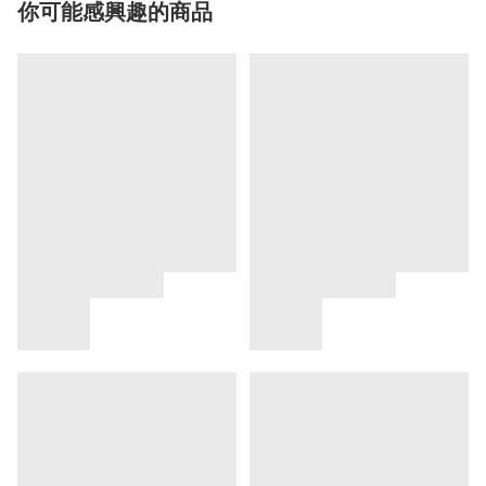
你可能感興趣的商品