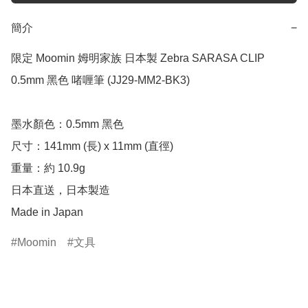
簡介
−
限定 Moomin 姆明家族 日本製 Zebra SARASA CLIP 
0.5mm 黑色 啫喱筆 (JJ29-MM2-BK3)

墨水顏色：0.5mm 黑色

尺寸：141mm (長) x 11mm (直徑)

重量：約 10.9g

日本直送，日本製造

Made in Japan
Moomin
文具