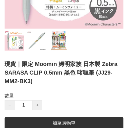
現貨｜限定 Moomin 姆明家族 日本製 Zebra
SARASA CLIP 0.5mm 黑色 啫喱筆 (JJ29-
MM2-BK3)
數量
−
+
加至購物車