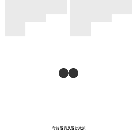
商舖
退貨及退款政策