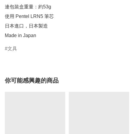
連包裝盒重量：約53g

使用 Pentel LRN5 筆芯

日本進口，日本製造

Made in Japan
文具
你可能感興趣的商品