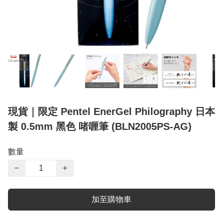
現貨｜限定 Pentel EnerGel Philography 日本
製 0.5mm 黑色 啫喱筆 (BLN2005PS-AG)
數量
−
+
加至購物車