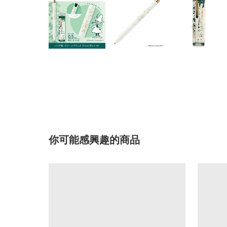
你可能感興趣的商品