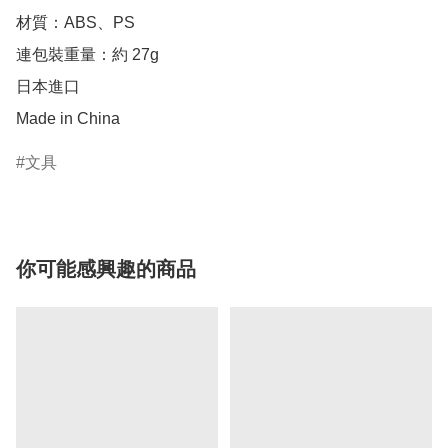
材質：ABS、PS

連包裝重量：約 27g

日本進口

Made in China
文具
你可能感興趣的商品