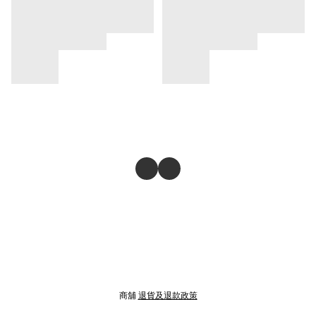
商舖
退貨及退款政策