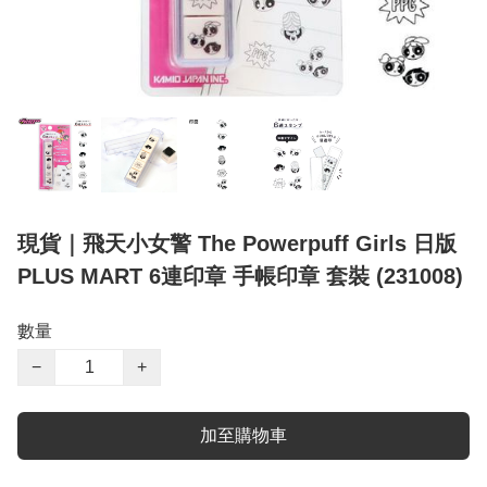
現貨｜飛天小女警 The Powerpuff Girls 日版
PLUS MART 6連印章 手帳印章 套裝 (231008)
數量
−
+
加至購物車