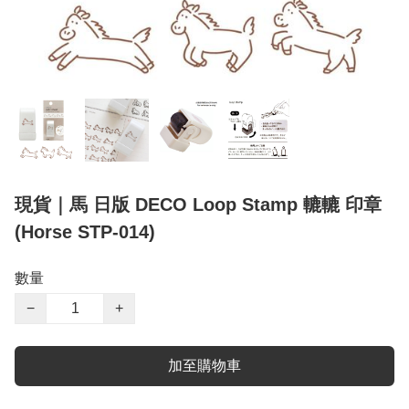
現貨｜馬 日版 DECO Loop Stamp 轆轆 印章
(Horse STP-014)
數量
−
+
加至購物車