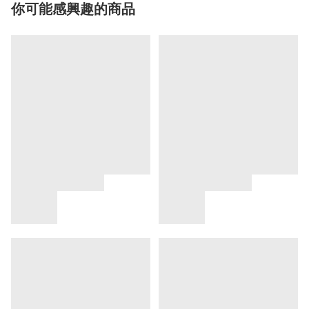
你可能感興趣的商品