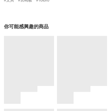
文具
宮崎駿
Totoro
你可能感興趣的商品