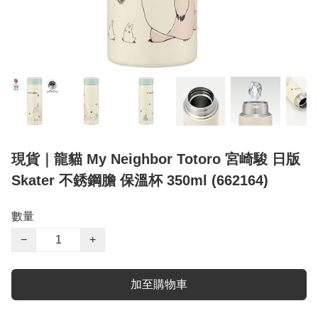
現貨｜龍貓 My Neighbor Totoro 宮崎駿 日版
Skater 不銹鋼膽 保溫杯 350ml (662164)
數量
−
+
加至購物車