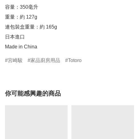
容量：350毫升

重量：約 127g

連包裝盒重量：約 165g

日本進口

Made in China
宮崎駿
家品廚房用品
Totoro
你可能感興趣的商品