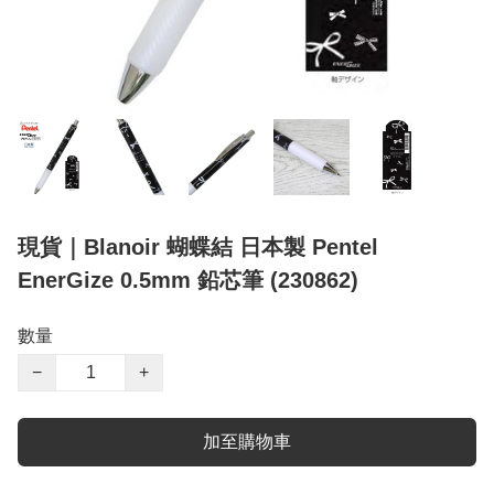
現貨｜Blanoir 蝴蝶結 日本製 Pentel
EnerGize 0.5mm 鉛芯筆 (230862)
數量
−
+
加至購物車