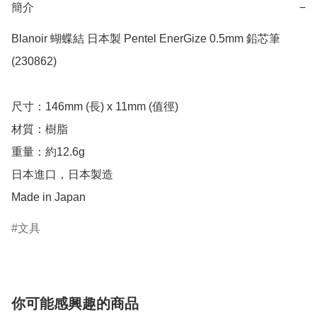
簡介
−
Blanoir 蝴蝶結 日本製 Pentel EnerGize 0.5mm 鉛芯筆 
(230862)

尺寸：146mm (長) x 11mm (值徑)

材質：樹脂

重量：約12.6g

日本進口，日本製造

Made in Japan
文具
你可能感興趣的商品