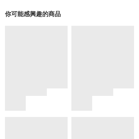
你可能感興趣的商品