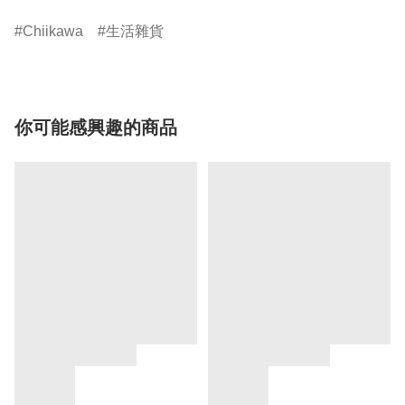
Chiikawa
生活雜貨
你可能感興趣的商品